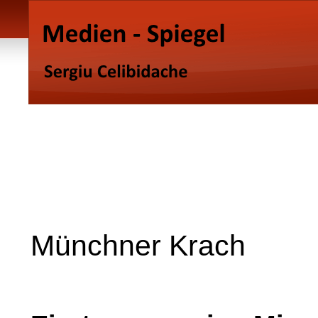
Münchner Krach