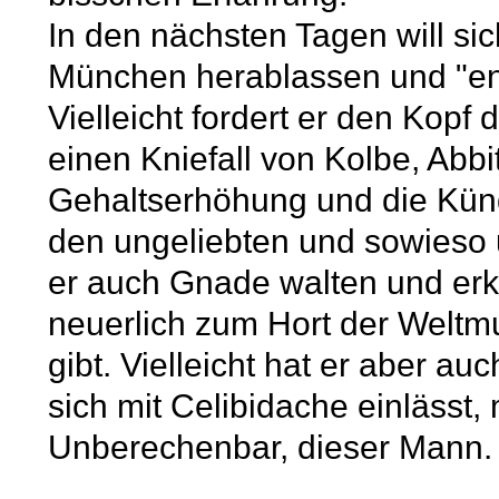
In den nächsten Tagen will si
München herablassen und "e
Vielleicht fordert er den Kopf
einen Kniefall von Kolbe, Abbi
Gehaltserhöhung und die Kündi
den ungeliebten und sowieso u
er auch Gnade walten und erk
neuerlich zum Hort der Weltmus
gibt. Vielleicht hat er aber a
sich mit Celibidache einlässt, 
Unberechenbar, dieser Mann.