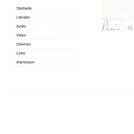
Startseite
Literatur
Audio
Video
Diverses
Links
Impressum