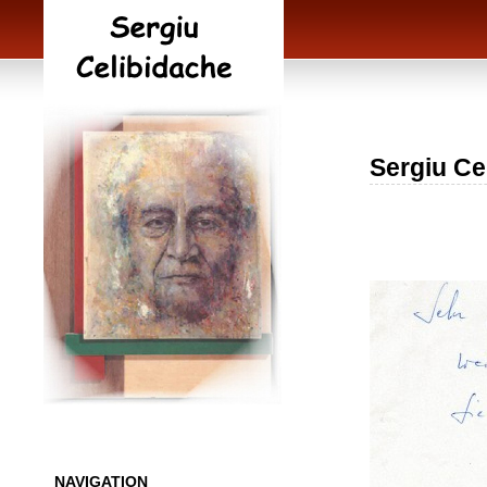
Sergiu Ce
NAVIGATION