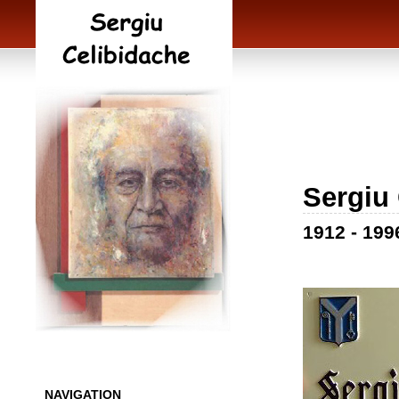
Sergiu
1912 - 199
NAVIGATION