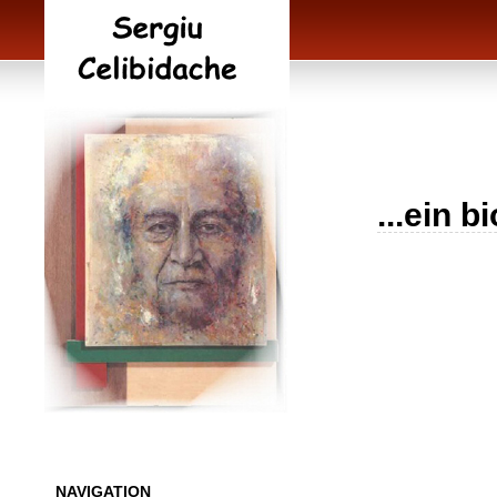
...ein 
NAVIGATION